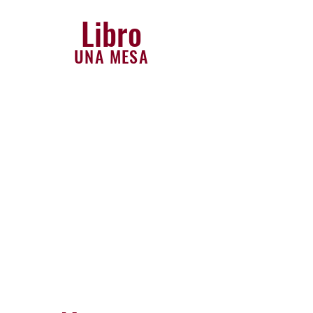
Libro
UNA MESA