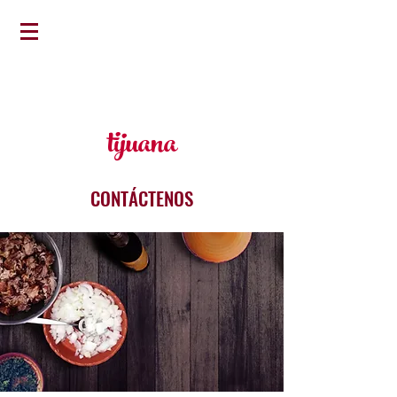
tijuana
CONTÁCTENOS