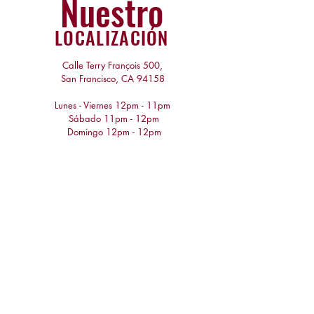
Nuestro
LOCALIZACIÓN
Calle Terry François 500,
San Francisco, CA 94158
Lunes - Viernes 12pm - 11pm
​​ Sábado 11pm - 12pm
​ Domingo 12pm - 12pm